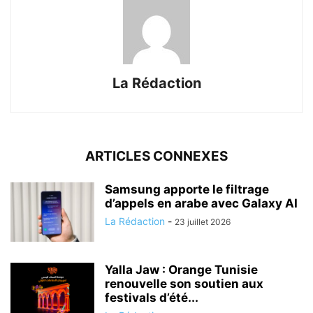
La Rédaction
ARTICLES CONNEXES
Samsung apporte le filtrage
d’appels en arabe avec Galaxy AI
La Rédaction
-
23 juillet 2026
Yalla Jaw : Orange Tunisie
renouvelle son soutien aux
festivals d’été...