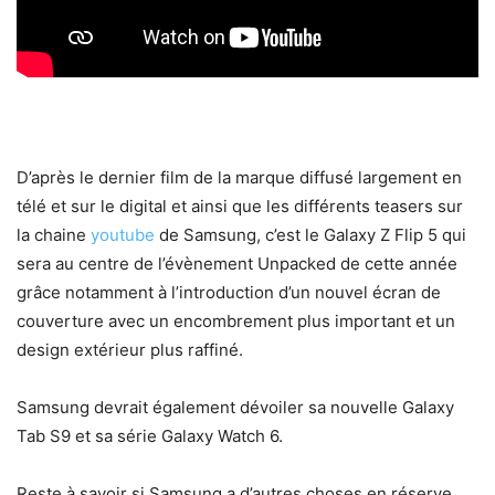
D’après le dernier film de la marque diffusé largement en
télé et sur le digital et ainsi que les différents teasers sur
la chaine
youtube
de Samsung, c’est le Galaxy Z Flip 5 qui
sera au centre de l’évènement Unpacked de cette année
grâce notamment à l’introduction d’un nouvel écran de
couverture avec un encombrement plus important et un
design extérieur plus raffiné.
Samsung devrait également dévoiler sa nouvelle Galaxy
Tab S9 et sa série Galaxy Watch 6.
Reste à savoir si Samsung a d’autres choses en réserve