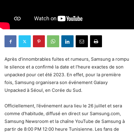
Après d’innombrables fuites et rumeurs, Samsung a rompu
le silence et a confirmé la date et l’heure exactes de son
unpacked pour cet été 2023. En effet, pour la première
fois, Samsung organisera son événement Galaxy
Unpacked à Séoul, en Corée du Sud.
Officiellement, l’événement aura lieu le 26 juillet et sera
comme d’habitude, diffusé en direct sur Samsung.com,
Samsung Newsroom et la chaîne YouTube de Samsung à
partir de 8:00 PM 12:00 heure Tunisienne. Les fans de