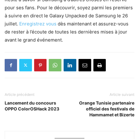
pour ses fans. Pour le découvrir, soyez parmi les premiers
à suivre en direct le Galaxy Unpacked de Samsung le 26
juillet.
Enregistrez vous
dès maintenant et assurez-vous
de rester à l’écoute de toutes les dernières mises à jour
avant le grand événement.
Article précédent
Article suivant
Lancement du concours
Orange Tunisie partenaire
OPPO ColorOSHack 2023
officiel des festivals de
Hammamet et Bizerte