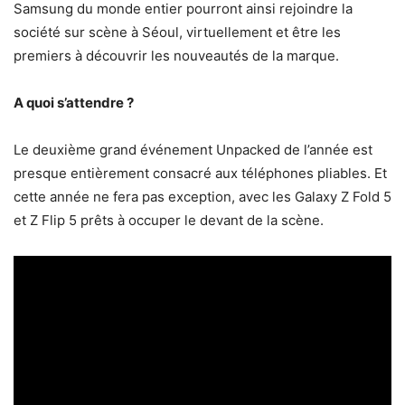
Samsung du monde entier pourront ainsi rejoindre la
société sur scène à Séoul, virtuellement et être les
premiers à découvrir les nouveautés de la marque.
A quoi s’attendre ?
Le deuxième grand événement Unpacked de l’année est
presque entièrement consacré aux téléphones pliables. Et
cette année ne fera pas exception, avec les Galaxy Z Fold 5
et Z Flip 5 prêts à occuper le devant de la scène.