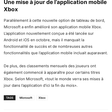
Une mise à jour de l’application mobile
Xbox
Parallèlement à cette nouvelle option de tableau de bord,
Microsoft a enfin amélioré son application mobile Xbox.
L’application nouvellement conçue a été lancée sur
Android et iOS en octobre, mais il manquait la
fonctionnalité de succès et de nombreuses autres
fonctionnalités que l’application mobile incluait auparavant.
De plus, des classements mensuels des joueurs ont
également commencé à apparaître pour certains titres
Xbox. Selon Microsoft, «tout le monde verra ses mises à
jour dans l’application d’ici la fin du mois».
TAGS
Microsoft
Xbox