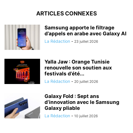
ARTICLES CONNEXES
Samsung apporte le filtrage
d’appels en arabe avec Galaxy AI
La Rédaction
-
23 juillet 2026
Yalla Jaw : Orange Tunisie
renouvelle son soutien aux
festivals d’été...
La Rédaction
-
20 juillet 2026
Galaxy Fold : Sept ans
d’innovation avec le Samsung
Galaxy pliable
La Rédaction
-
10 juillet 2026