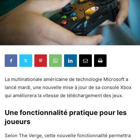
La multinationale américaine de technologie Microsoft a
lancé mardi, une nouvelle mise à jour de sa console Xbox
qui améliorera la vitesse de téléchargement des jeux.
Une fonctionnalité pratique pour les
joueurs
Selon The Verge, cette nouvelle fonctionnalité permettra