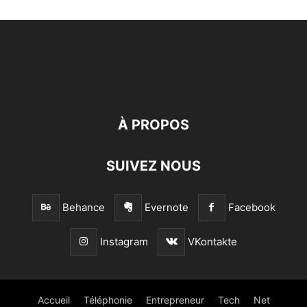
À PROPOS
SUIVEZ NOUS
Behance
Evernote
Facebook
Instagram
VKontakte
Accueil
Téléphonie
Entrepreneur
Tech
Net