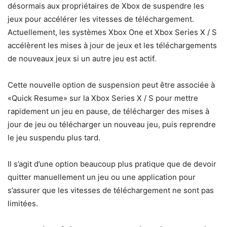
désormais aux propriétaires de Xbox de suspendre les
jeux pour accélérer les vitesses de téléchargement.
Actuellement, les systèmes Xbox One et Xbox Series X / S
accélèrent les mises à jour de jeux et les téléchargements
de nouveaux jeux si un autre jeu est actif.
Cette nouvelle option de suspension peut être associée à
«Quick Resume» sur la Xbox Series X / S pour mettre
rapidement un jeu en pause, de télécharger des mises à
jour de jeu ou télécharger un nouveau jeu, puis reprendre
le jeu suspendu plus tard.
Il s’agit d’une option beaucoup plus pratique que de devoir
quitter manuellement un jeu ou une application pour
s’assurer que les vitesses de téléchargement ne sont pas
limitées.