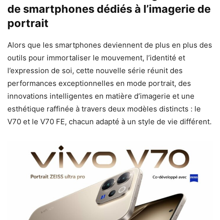
de smartphones dédiés à l’imagerie de
portrait
Alors que les smartphones deviennent de plus en plus des
outils pour immortaliser le mouvement, l’identité et
l’expression de soi, cette nouvelle série réunit des
performances exceptionnelles en mode portrait, des
innovations intelligentes en matière d’imagerie et une
esthétique raffinée à travers deux modèles distincts : le
V70 et le V70 FE, chacun adapté à un style de vie différent.