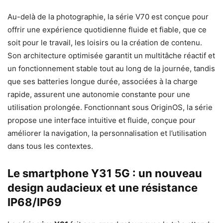
Au-delà de la photographie, la série V70 est conçue pour
offrir une expérience quotidienne fluide et fiable, que ce
soit pour le travail, les loisirs ou la création de contenu.
Son architecture optimisée garantit un multitâche réactif et
un fonctionnement stable tout au long de la journée, tandis
que ses batteries longue durée, associées à la charge
rapide, assurent une autonomie constante pour une
utilisation prolongée. Fonctionnant sous OriginOS, la série
propose une interface intuitive et fluide, conçue pour
améliorer la navigation, la personnalisation et l’utilisation
dans tous les contextes.
Le smartphone Y31 5G : un nouveau
design audacieux et une résistance
IP68/IP69