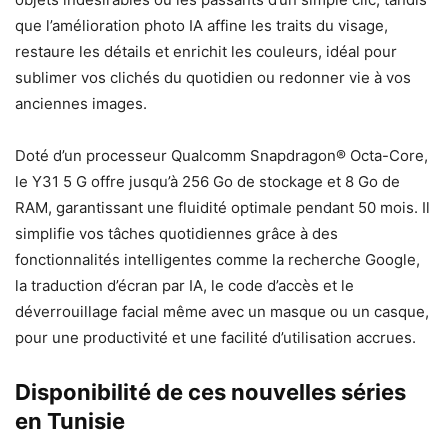
que l’amélioration photo IA affine les traits du visage,
restaure les détails et enrichit les couleurs, idéal pour
sublimer vos clichés du quotidien ou redonner vie à vos
anciennes images.
Doté d’un processeur Qualcomm Snapdragon® Octa-Core,
le Y31 5 G offre jusqu’à 256 Go de stockage et 8 Go de
RAM, garantissant une fluidité optimale pendant 50 mois. Il
simplifie vos tâches quotidiennes grâce à des
fonctionnalités intelligentes comme la recherche Google,
la traduction d’écran par IA, le code d’accès et le
déverrouillage facial même avec un masque ou un casque,
pour une productivité et une facilité d’utilisation accrues.
Disponibilité de ces nouvelles séries
en Tunisie