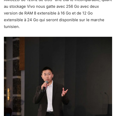
au stockage Vivo nous gatte avec 256 Go avec deux
version de RAM 8 extensible à 16 Go et de 12 Go
extensible à 24 Go qui seront disponible sur le marche
tunisien.