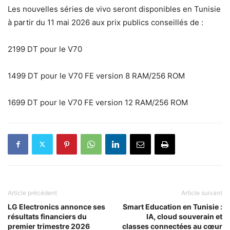
Les nouvelles séries de vivo seront disponibles en Tunisie
à partir du 11 mai 2026 aux prix publics conseillés de :
2199 DT pour le V70
1499 DT pour le V70 FE version 8 RAM/256 ROM
1699 DT pour le V70 FE version 12 RAM/256 ROM
Article précédent
Article suivant
LG Electronics annonce ses
Smart Education en Tunisie :
résultats financiers du
IA, cloud souverain et
premier trimestre 2026
classes connectées au cœur