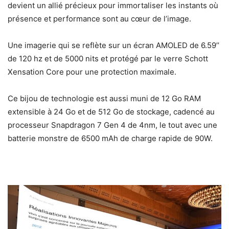
devient un allié précieux pour immortaliser les instants où
présence et performance sont au cœur de l’image.
Une imagerie qui se reflète sur un écran AMOLED de 6.59’’
de 120 hz et de 5000 nits et protégé par le verre Schott
Xensation Core pour une protection maximale.
Ce bijou de technologie est aussi muni de 12 Go RAM
extensible à 24 Go et de 512 Go de stockage, cadencé au
processeur Snapdragon 7 Gen 4 de 4nm, le tout avec une
batterie monstre de 6500 mAh de charge rapide de 90W.