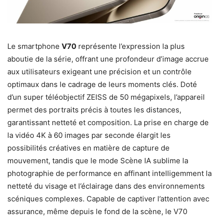
Le smartphone
V70
représente l’expression la plus
aboutie de la série, offrant une profondeur d’image accrue
aux utilisateurs exigeant une précision et un contrôle
optimaux dans le cadrage de leurs moments clés. Doté
d’un super téléobjectif ZEISS de 50 mégapixels, l’appareil
permet des portraits précis à toutes les distances,
garantissant netteté et composition. La prise en charge de
la vidéo 4K à 60 images par seconde élargit les
possibilités créatives en matière de capture de
mouvement, tandis que le mode Scène IA sublime la
photographie de performance en affinant intelligemment la
netteté du visage et l’éclairage dans des environnements
scéniques complexes. Capable de captiver l’attention avec
assurance, même depuis le fond de la scène, le V70