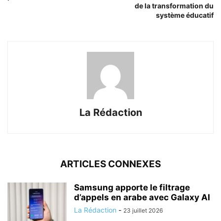
de la transformation du
système éducatif
La Rédaction
ARTICLES CONNEXES
Samsung apporte le filtrage
d’appels en arabe avec Galaxy AI
La Rédaction
-
23 juillet 2026