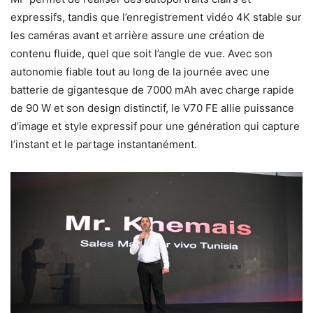
expressifs, tandis que l’enregistrement vidéo 4K stable sur
les caméras avant et arrière assure une création de
contenu fluide, quel que soit l’angle de vue. Avec son
autonomie fiable tout au long de la journée avec une
batterie de gigantesque de 7000 mAh avec charge rapide
de 90 W et son design distinctif, le V70 FE allie puissance
d’image et style expressif pour une génération qui capture
l’instant et le partage instantanément.