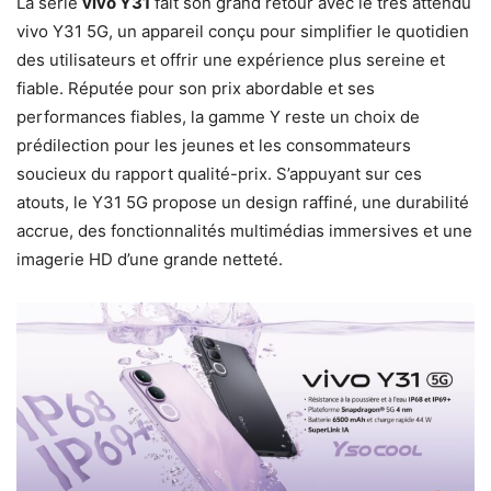
La série
vivo Y31
fait son grand retour avec le très attendu
vivo Y31 5G, un appareil conçu pour simplifier le quotidien
des utilisateurs et offrir une expérience plus sereine et
fiable. Réputée pour son prix abordable et ses
performances fiables, la gamme Y reste un choix de
prédilection pour les jeunes et les consommateurs
soucieux du rapport qualité-prix. S’appuyant sur ces
atouts, le Y31 5G propose un design raffiné, une durabilité
accrue, des fonctionnalités multimédias immersives et une
imagerie HD d’une grande netteté.