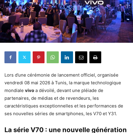
Lors d’une cérémonie de lancement officiel, organisée
vendredi 08 mai 2026 à Tunis, la marque technologique
mondiale
vivo
a dévoilé, devant une pléiade de
partenaires, de médias et de revendeurs, les
caractéristiques exceptionnelles et les performances de
ses nouvelles séries de smartphones, les V70 et Y31.
La série V70 : une nouvelle génération