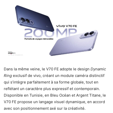
Dans la même veine, le V70 FE adopte le design
Dynamic
Ring
exclusif de vivo, créant un module caméra distinctif
qui s’intègre parfaitement à sa forme globale, tout en
reflétant un caractère plus expressif et contemporain.
Disponible en Tunisie, en Bleu Océan et Argent Titane, le
V70 FE propose un langage visuel dynamique, en accord
avec son positionnement axé sur la créativité.