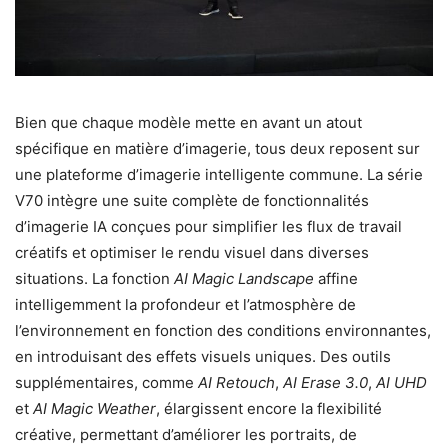
Bien que chaque modèle mette en avant un atout
spécifique en matière d’imagerie, tous deux reposent sur
une plateforme d’imagerie intelligente commune. La série
V70 intègre une suite complète de fonctionnalités
d’imagerie IA conçues pour simplifier les flux de travail
créatifs et optimiser le rendu visuel dans diverses
situations. La fonction
AI Magic Landscape
affine
intelligemment la profondeur et l’atmosphère de
l’environnement en fonction des conditions environnantes,
en introduisant des effets visuels uniques. Des outils
supplémentaires, comme
AI Retouch
,
AI Erase 3.0
,
AI UHD
et
AI Magic Weather
, élargissent encore la flexibilité
créative, permettant d’améliorer les portraits, de