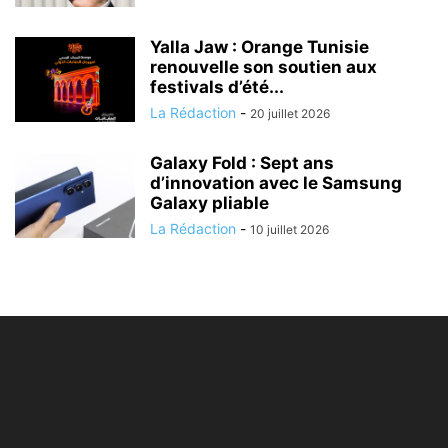
Yalla Jaw : Orange Tunisie
renouvelle son soutien aux
festivals d’été...
La Rédaction
-
20 juillet 2026
Galaxy Fold : Sept ans
d’innovation avec le Samsung
Galaxy pliable
La Rédaction
-
10 juillet 2026