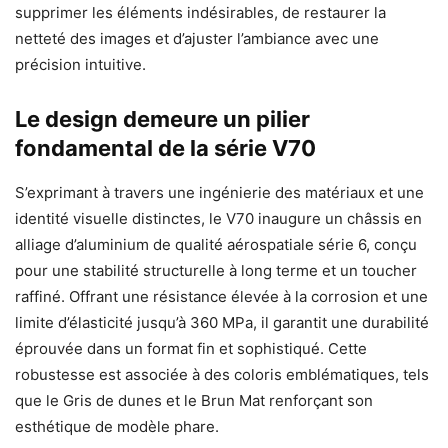
supprimer les éléments indésirables, de restaurer la
netteté des images et d’ajuster l’ambiance avec une
précision intuitive.
Le design demeure un pilier
fondamental de la série V70
S’exprimant à travers une ingénierie des matériaux et une
identité visuelle distinctes, le V70 inaugure un châssis en
alliage d’aluminium de qualité aérospatiale série 6, conçu
pour une stabilité structurelle à long terme et un toucher
raffiné. Offrant une résistance élevée à la corrosion et une
limite d’élasticité jusqu’à 360 MPa, il garantit une durabilité
éprouvée dans un format fin et sophistiqué. Cette
robustesse est associée à des coloris emblématiques, tels
que le Gris de dunes et le Brun Mat renforçant son
esthétique de modèle phare.