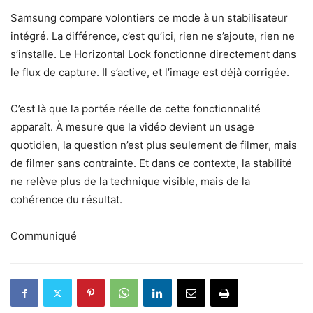
Samsung compare volontiers ce mode à un stabilisateur
intégré. La différence, c’est qu’ici, rien ne s’ajoute, rien ne
s’installe. Le Horizontal Lock fonctionne directement dans
le flux de capture. Il s’active, et l’image est déjà corrigée.
C’est là que la portée réelle de cette fonctionnalité
apparaît. À mesure que la vidéo devient un usage
quotidien, la question n’est plus seulement de filmer, mais
de filmer sans contrainte. Et dans ce contexte, la stabilité
ne relève plus de la technique visible, mais de la
cohérence du résultat.
Communiqué