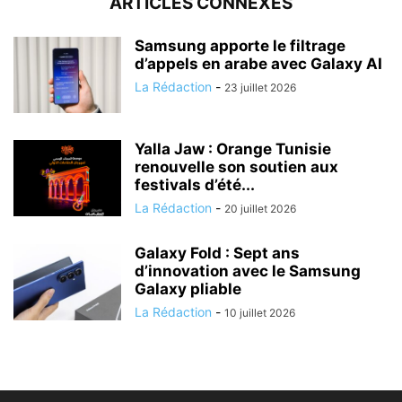
ARTICLES CONNEXES
Samsung apporte le filtrage
d’appels en arabe avec Galaxy AI
La Rédaction
-
23 juillet 2026
Yalla Jaw : Orange Tunisie
renouvelle son soutien aux
festivals d’été...
La Rédaction
-
20 juillet 2026
Galaxy Fold : Sept ans
d’innovation avec le Samsung
Galaxy pliable
La Rédaction
-
10 juillet 2026