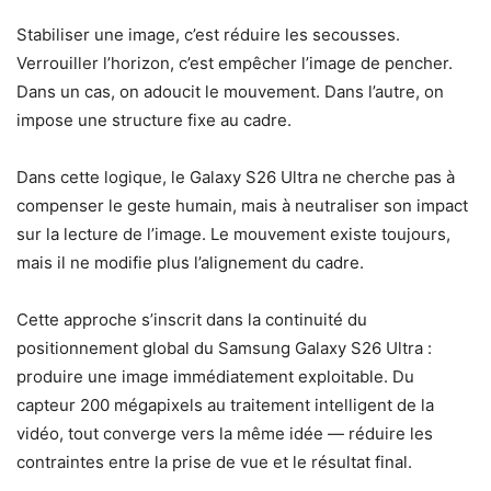
Stabiliser une image, c’est réduire les secousses.
Verrouiller l’horizon, c’est empêcher l’image de pencher.
Dans un cas, on adoucit le mouvement. Dans l’autre, on
impose une structure fixe au cadre.
Dans cette logique, le Galaxy S26 Ultra ne cherche pas à
compenser le geste humain, mais à neutraliser son impact
sur la lecture de l’image. Le mouvement existe toujours,
mais il ne modifie plus l’alignement du cadre.
Cette approche s’inscrit dans la continuité du
positionnement global du Samsung Galaxy S26 Ultra :
produire une image immédiatement exploitable. Du
capteur 200 mégapixels au traitement intelligent de la
vidéo, tout converge vers la même idée — réduire les
contraintes entre la prise de vue et le résultat final.