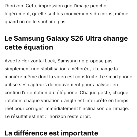
l’horizon. Cette impression que l’image penche
légèrement, qu’elle suit les mouvements du corps, même
quand on ne le souhaite pas.
Le Samsung Galaxy S26 Ultra change
cette équation
Avec le Horizontal Lock, Samsung ne propose pas
simplement une stabilisation améliorée, il change la
manière même dont la vidéo est construite. Le smartphone
utilise ses capteurs de mouvement pour analyser en
continu l’orientation du téléphone. Chaque geste, chaque
rotation, chaque variation d’angle est interprété en temps
réel pour corriger immédiatement l’inclinaison de l’image.
Le résultat est net : l’horizon reste droit.
La différence est importante