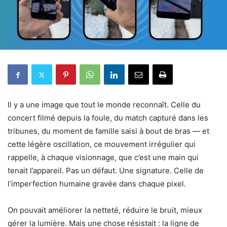
Il y a une image que tout le monde reconnaît. Celle du
concert filmé depuis la foule, du match capturé dans les
tribunes, du moment de famille saisi à bout de bras — et
cette légère oscillation, ce mouvement irrégulier qui
rappelle, à chaque visionnage, que c’est une main qui
tenait l’appareil. Pas un défaut. Une signature. Celle de
l’imperfection humaine gravée dans chaque pixel.
On pouvait améliorer la netteté, réduire le bruit, mieux
gérer la lumière. Mais une chose résistait : la ligne de