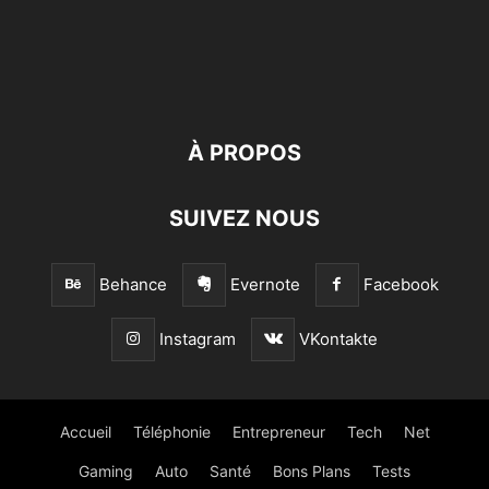
À PROPOS
SUIVEZ NOUS
Behance
Evernote
Facebook
Instagram
VKontakte
Accueil
Téléphonie
Entrepreneur
Tech
Net
Gaming
Auto
Santé
Bons Plans
Tests