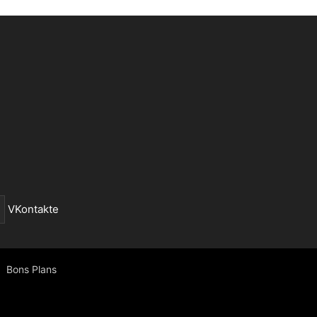
VKontakte
Bons Plans