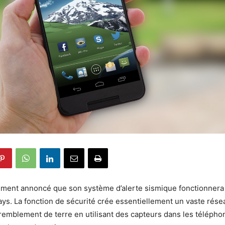
ment annoncé que son système d’alerte sismique fonctionnera
ays. La fonction de sécurité crée essentiellement un vaste rése
remblement de terre en utilisant des capteurs dans les téléph