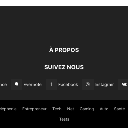
À PROPOS
SUIVEZ NOUS
nce
Evernote
Facebook
Instagram
éléphonie
Entrepreneur
Tech
Net
Gaming
Auto
Santé
Tests