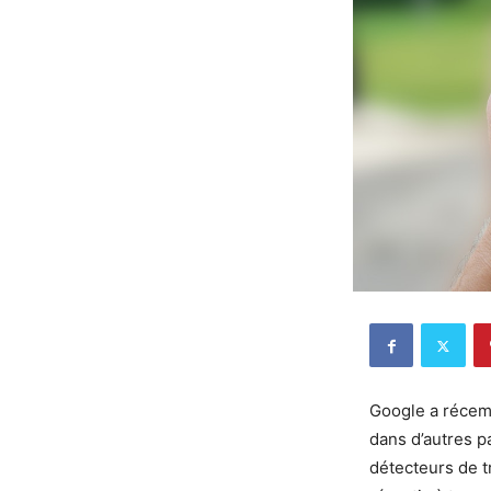
Google a récem
dans d’autres p
détecteurs de t