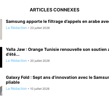
ARTICLES CONNEXES
Samsung apporte le filtrage d’appels en arabe ave
La Rédaction
-
23 juillet 2026
Yalla Jaw : Orange Tunisie renouvelle son soutien 
d’été...
La Rédaction
-
20 juillet 2026
Galaxy Fold : Sept ans d’innovation avec le Sams
pliable
La Rédaction
-
10 juillet 2026