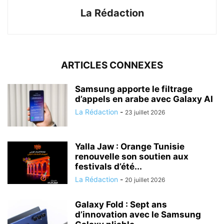
La Rédaction
ARTICLES CONNEXES
Samsung apporte le filtrage
d’appels en arabe avec Galaxy AI
La Rédaction
-
23 juillet 2026
Yalla Jaw : Orange Tunisie
renouvelle son soutien aux
festivals d’été...
La Rédaction
-
20 juillet 2026
Galaxy Fold : Sept ans
d’innovation avec le Samsung