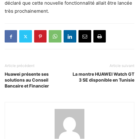
déclaré que cette nouvelle fonctionnalité allait être lancée
très prochainement.
Article précédent
Article suivant
Huawei présente ses
La montre HUAWEI Watch GT
solutions au Conseil
3 SE disponible en Tunisie
Bancaire et Financier