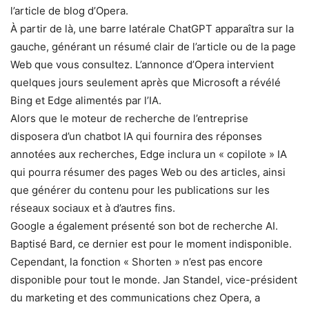
l’article de blog d’Opera.
À partir de là, une barre latérale ChatGPT apparaîtra sur la
gauche, générant un résumé clair de l’article ou de la page
Web que vous consultez. L’annonce d’Opera intervient
quelques jours seulement après que Microsoft a révélé
Bing et Edge alimentés par l’IA.
Alors que le moteur de recherche de l’entreprise
disposera d’un chatbot IA qui fournira des réponses
annotées aux recherches, Edge inclura un « copilote » IA
qui pourra résumer des pages Web ou des articles, ainsi
que générer du contenu pour les publications sur les
réseaux sociaux et à d’autres fins.
Google a également présenté son bot de recherche AI.
Baptisé ​​Bard, ce dernier est pour le moment indisponible.
Cependant, la fonction « Shorten » n’est pas encore
disponible pour tout le monde. Jan Standel, vice-président
du marketing et des communications chez Opera, a