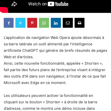
L’application de navigation Web Opera ajoute désormais à
sa barre latérale un outil alimenté par l’intelligence
artificielle ChatGPT qui génère de brefs résumés de pages
Web et d’articles.
Ainsi, cette nouvelle fonctionnalité, appelée « Shorten »,
fait partie des futurs plans de l’entreprise visant à intégrer
des outils d’IA dans son navigateur, à l’instar de ce que fait
Microsoft avec Edge en ce moment.
Les utilisateurs peuvent activer la fonctionnalité en
cliquant sur le bouton « Shorten » à droite de la barre
d’adresse, comme le montre une démo incluse dans