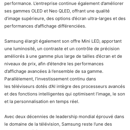
performance. L’entreprise continue également d’améliorer
ses gammes OLED et Neo QLED, offrant une qualité
d’image supérieure, des options d’écran ultra-larges et des
performances d’affichage différenciées.
Samsung élargit également son offre Mini LED, apportant
une luminosité, un contraste et un contrôle de précision
améliorés à une gamme plus large de tailles d’écran et de
niveaux de prix, afin d’étendre les performances
d’affichage avancées à l’ensemble de sa gamme.
Parallèlement, l’investissement continu dans
les téléviseurs dotés d’AI intègre des processeurs avancés
et des fonctions intelligentes qui optimisent l’image, le son
et la personnalisation en temps réel.
Avec deux décennies de leadership mondial éprouvé dans
le domaine de la télévision, Samsung reste l’une des