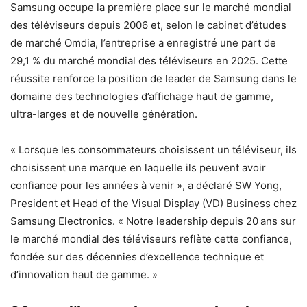
Samsung occupe la première place sur le marché mondial
des téléviseurs depuis 2006 et, selon le cabinet d’études
de marché Omdia, l’entreprise a enregistré une part de
29,1 % du marché mondial des téléviseurs en 2025. Cette
réussite renforce la position de leader de Samsung dans le
domaine des technologies d’affichage haut de gamme,
ultra-larges et de nouvelle génération.
« Lorsque les consommateurs choisissent un téléviseur, ils
choisissent une marque en laquelle ils peuvent avoir
confiance pour les années à venir », a déclaré SW Yong,
President et Head of the Visual Display (VD) Business chez
Samsung Electronics. « Notre leadership depuis 20 ans sur
le marché mondial des téléviseurs reflète cette confiance,
fondée sur des décennies d’excellence technique et
d’innovation haut de gamme. »