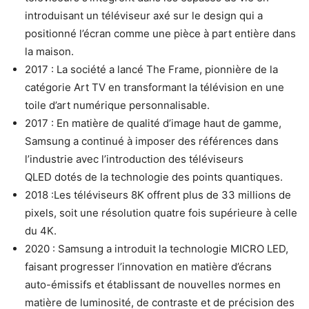
introduisant un téléviseur axé sur le design qui a
positionné l’écran comme une pièce à part entière dans
la maison.
2017 : La société a lancé The Frame, pionnière de la
catégorie Art TV en transformant la télévision en une
toile d’art numérique personnalisable.
2017 : En matière de qualité d’image haut de gamme,
Samsung a continué à imposer des références dans
l’industrie avec l’introduction des téléviseurs
QLED dotés de la technologie des points quantiques.
2018 :Les téléviseurs 8K offrent plus de 33 millions de
pixels, soit une résolution quatre fois supérieure à celle
du 4K.
2020 : Samsung a introduit la technologie MICRO LED,
faisant progresser l’innovation en matière d’écrans
auto-émissifs et établissant de nouvelles normes en
matière de luminosité, de contraste et de précision des