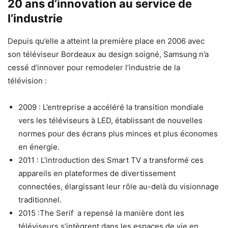
20 ans d’innovation au service de
l’industrie
Depuis qu’elle a atteint la première place en 2006 avec
son téléviseur Bordeaux au design soigné, Samsung n’a
cessé d’innover pour remodeler l’industrie de la
télévision :
2009 : L’entreprise a accéléré la transition mondiale
vers les téléviseurs à LED, établissant de nouvelles
normes pour des écrans plus minces et plus économes
en énergie.
2011 : L’introduction des Smart TV a transformé ces
appareils en plateformes de divertissement
connectées, élargissant leur rôle au-delà du visionnage
traditionnel.
2015 :The Serif a repensé la manière dont les
téléviseurs s’intègrent dans les espaces de vie en