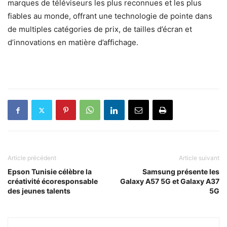
marques de téléviseurs les plus reconnues et les plus
fiables au monde, offrant une technologie de pointe dans
de multiples catégories de prix, de tailles d’écran et
d’innovations en matière d’affichage.
Article précédent
Article suivant
Epson Tunisie célèbre la
Samsung présente les
créativité écoresponsable
Galaxy A57 5G et Galaxy A37
des jeunes talents
5G