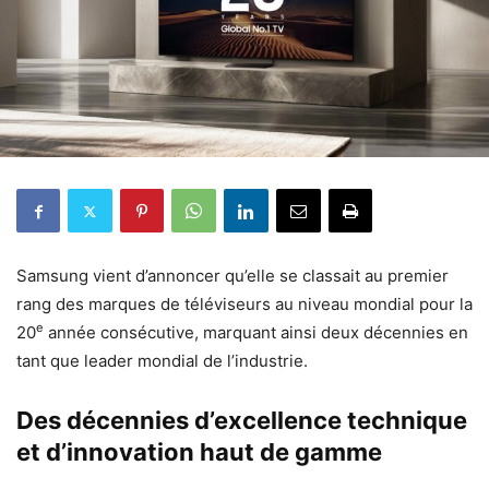
Samsung vient d’annoncer qu’elle se classait au premier
rang des marques de téléviseurs au niveau mondial pour la
e
20
année consécutive, marquant ainsi deux décennies en
tant que leader mondial de l’industrie.
Des décennies d’excellence technique
et d’innovation haut de gamme