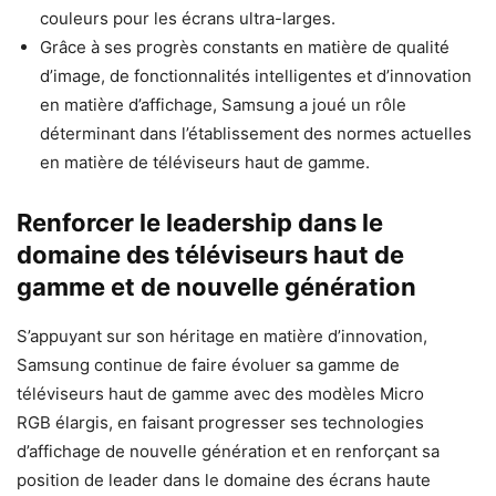
couleurs pour les écrans ultra-larges.
Grâce à ses progrès constants en matière de qualité
d’image, de fonctionnalités intelligentes et d’innovation
en matière d’affichage, Samsung a joué un rôle
déterminant dans l’établissement des normes actuelles
en matière de téléviseurs haut de gamme.
Renforcer le leadership dans le
domaine des téléviseurs haut de
gamme et de nouvelle génération
S’appuyant sur son héritage en matière d’innovation,
Samsung continue de faire évoluer sa gamme de
téléviseurs haut de gamme avec des modèles Micro
RGB élargis, en faisant progresser ses technologies
d’affichage de nouvelle génération et en renforçant sa
position de leader dans le domaine des écrans haute