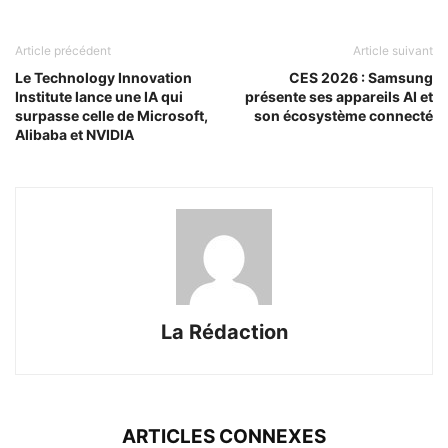
Article précédent
Article suivant
Le Technology Innovation
CES 2026 : Samsung
Institute lance une IA qui
présente ses appareils AI et
surpasse celle de Microsoft,
son écosystème connecté
Alibaba et NVIDIA
La Rédaction
ARTICLES CONNEXES