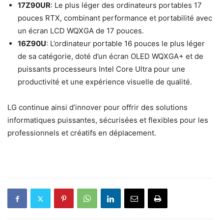
17Z90UR
: Le plus léger des ordinateurs portables 17
pouces RTX, combinant performance et portabilité avec
un écran LCD WQXGA de 17 pouces.
16Z90U
: L’ordinateur portable 16 pouces le plus léger
de sa catégorie, doté d’un écran OLED WQXGA+ et de
puissants processeurs Intel Core Ultra pour une
productivité et une expérience visuelle de qualité.
LG continue ainsi d’innover pour offrir des solutions
informatiques puissantes, sécurisées et flexibles pour les
professionnels et créatifs en déplacement.