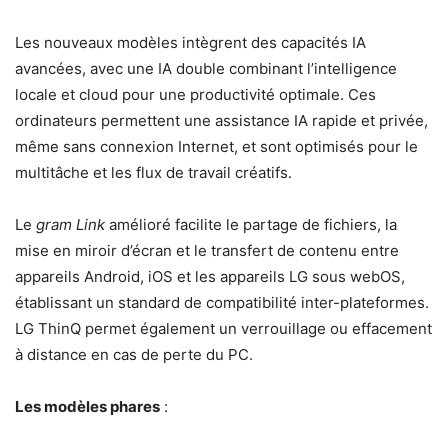
Les nouveaux modèles intègrent des capacités IA
avancées, avec une IA double combinant l’intelligence
locale et cloud pour une productivité optimale. Ces
ordinateurs permettent une assistance IA rapide et privée,
même sans connexion Internet, et sont optimisés pour le
multitâche et les flux de travail créatifs.
Le
gram Link
amélioré facilite le partage de fichiers, la
mise en miroir d’écran et le transfert de contenu entre
appareils Android, iOS et les appareils LG sous webOS,
établissant un standard de compatibilité inter-plateformes.
LG ThinQ permet également un verrouillage ou effacement
à distance en cas de perte du PC.
Les modèles phares
: