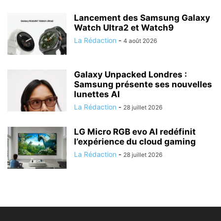
Lancement des Samsung Galaxy
Watch Ultra2 et Watch9
La Rédaction
-
4 août 2026
Galaxy Unpacked Londres :
Samsung présente ses nouvelles
lunettes AI
La Rédaction
-
28 juillet 2026
LG Micro RGB evo AI redéfinit
l’expérience du cloud gaming
La Rédaction
-
28 juillet 2026