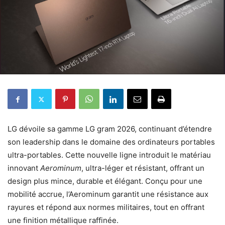
LG dévoile sa gamme LG gram 2026, continuant d’étendre
son leadership dans le domaine des ordinateurs portables
ultra-portables. Cette nouvelle ligne introduit le matériau
innovant
Aerominum
, ultra-léger et résistant, offrant un
design plus mince, durable et élégant. Conçu pour une
mobilité accrue, l’Aerominum garantit une résistance aux
rayures et répond aux normes militaires, tout en offrant
une finition métallique raffinée.