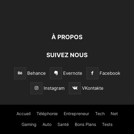
À PROPOS
SUIVEZ NOUS
Behance
Evernote
Facebook
Instagram
VKontakte
Accueil
Téléphonie
Entrepreneur
Tech
Net
Gaming
Auto
Santé
Bons Plans
Tests