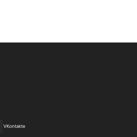
VKontakte