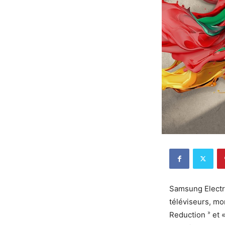
Samsung Electr
téléviseurs, mo
»
Reduction
et 