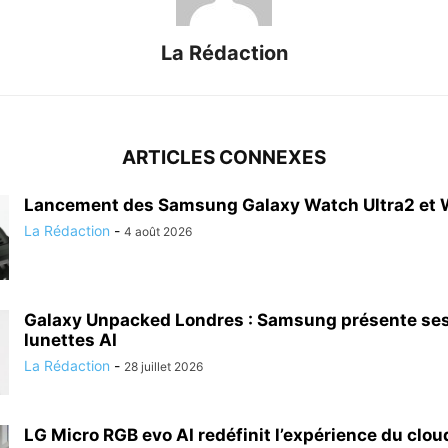
La Rédaction
ARTICLES CONNEXES
Lancement des Samsung Galaxy Watch Ultra2 et
La Rédaction
-
4 août 2026
Galaxy Unpacked Londres : Samsung présente ses
lunettes AI
La Rédaction
-
28 juillet 2026
LG Micro RGB evo AI redéfinit l’expérience du clo