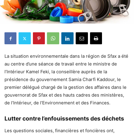
La situation environnementale dans la région de Sfax a été
au centre d’une séance de travail entre le ministre de
l’Intérieur Kamel Feki, la conseillère auprès de la
présidence du gouvernement Samia Charfi Kaddour, le
premier délégué chargé de la gestion des affaires dans le
gouvernorat de Sfax et des hauts cadres des ministères,
de l’Intérieur, de l’Environnement et des Finances.
Lutter contre l’enfouissements des déchets
Les questions sociales, financières et foncières ont,