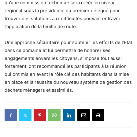
qu’une commission technique sera créée au niveau
régional sous la présidence du premier délégué pour
trouver des solutions aux difficultés pouvant entraver
l’application de la feuille de route.
Une approche sécuritaire pour soutenir les efforts de l’Etat
dans ce domaine et lui permettre de honorer ses
engagements envers les citoyens, s’impose tout aussi
fortement, ont recommandé les participants à la réunion
qui ont mis en avant le rôle clé des habitants dans la mise
en place et la réussite du nouveau système de gestion des
déchets ménagers et assimilés.