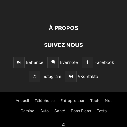
À PROPOS
SUIVEZ NOUS
Behance
Evernote
Facebook
Instagram
VKontakte
Accueil
Téléphonie
Entrepreneur
Tech
Net
Gaming
Auto
Santé
Bons Plans
Tests
©