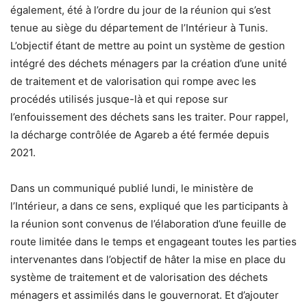
également, été à l’ordre du jour de la réunion qui s’est
tenue au siège du département de l’Intérieur à Tunis.
L’objectif étant de mettre au point un système de gestion
intégré des déchets ménagers par la création d’une unité
de traitement et de valorisation qui rompe avec les
procédés utilisés jusque-là et qui repose sur
l’enfouissement des déchets sans les traiter. Pour rappel,
la décharge contrôlée de Agareb a été fermée depuis
2021.
Dans un communiqué publié lundi, le ministère de
l’Intérieur, a dans ce sens, expliqué que les participants à
la réunion sont convenus de l’élaboration d’une feuille de
route limitée dans le temps et engageant toutes les parties
intervenantes dans l’objectif de hâter la mise en place du
système de traitement et de valorisation des déchets
ménagers et assimilés dans le gouvernorat. Et d’ajouter