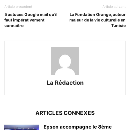
Article précédent
Article suivant
5 astuces Google mail qu’il
La Fondation Orange, acteur
faut impérativement
majeur de la vie culturelle en
connaitre
Tunisie
La Rédaction
ARTICLES CONNEXES
Epson accompagne le 8ème