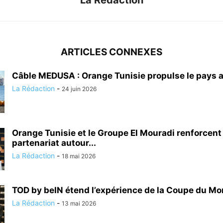
ARTICLES CONNEXES
Câble MEDUSA : Orange Tunisie propulse le pays a
La Rédaction
-
24 juin 2026
Orange Tunisie et le Groupe El Mouradi renforcent
partenariat autour...
La Rédaction
-
18 mai 2026
TOD by beIN étend l’expérience de la Coupe du Mon
La Rédaction
-
13 mai 2026