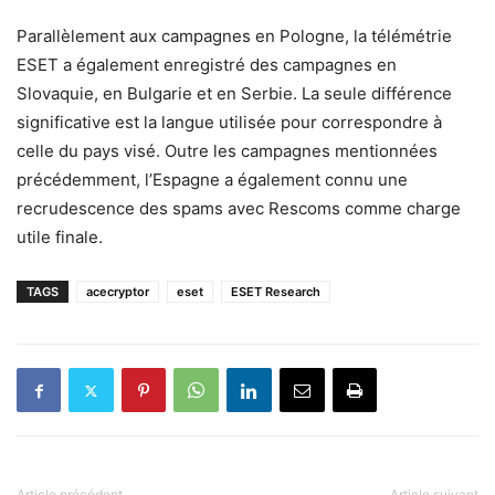
Parallèlement aux campagnes en Pologne, la télémétrie
ESET a également enregistré des campagnes en
Slovaquie, en Bulgarie et en Serbie. La seule différence
significative est la langue utilisée pour correspondre à
celle du pays visé. Outre les campagnes mentionnées
précédemment, l’Espagne a également connu une
recrudescence des spams avec Rescoms comme charge
utile finale.
TAGS
acecryptor
eset
ESET Research
Article précédent
Article suivant