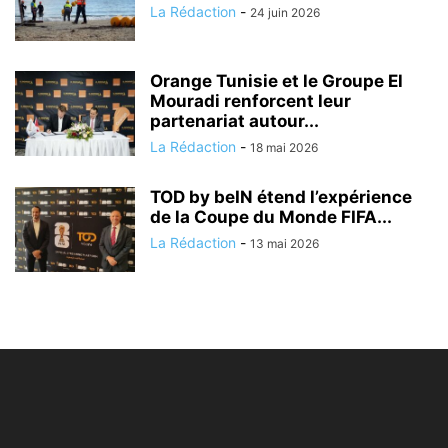
La Rédaction
-
24 juin 2026
Orange Tunisie et le Groupe El
Mouradi renforcent leur
partenariat autour...
La Rédaction
-
18 mai 2026
TOD by beIN étend l’expérience
de la Coupe du Monde FIFA...
La Rédaction
-
13 mai 2026