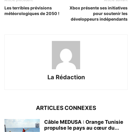
Les terribles prévisions
Xbox présente ses initiatives
météorologiques de 2050 !
pour soutenir les
développeurs indépendants
La Rédaction
ARTICLES CONNEXES
Câble MEDUSA : Orange Tunisie
propulse le pays au cœur du...