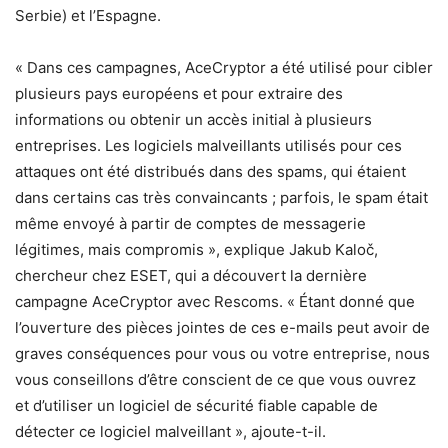
Serbie) et l’Espagne.
« Dans ces campagnes, AceCryptor a été utilisé pour cibler
plusieurs pays européens et pour extraire des
informations ou obtenir un accès initial à plusieurs
entreprises. Les logiciels malveillants utilisés pour ces
attaques ont été distribués dans des spams, qui étaient
dans certains cas très convaincants ; parfois, le spam était
même envoyé à partir de comptes de messagerie
légitimes, mais compromis », explique Jakub Kaloč,
chercheur chez ESET, qui a découvert la dernière
campagne AceCryptor avec Rescoms. « Étant donné que
l’ouverture des pièces jointes de ces e-mails peut avoir de
graves conséquences pour vous ou votre entreprise, nous
vous conseillons d’être conscient de ce que vous ouvrez
et d’utiliser un logiciel de sécurité fiable capable de
détecter ce logiciel malveillant », ajoute-t-il.