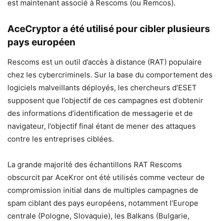
est maintenant associé à Rescoms (ou Remcos).
AceCryptor a été utilisé pour cibler plusieurs
pays européen
Rescoms est un outil d’accès à distance (RAT) populaire
chez les cybercriminels. Sur la base du comportement des
logiciels malveillants déployés, les chercheurs d’ESET
supposent que l’objectif de ces campagnes est d’obtenir
des informations d’identification de messagerie et de
navigateur, l’objectif final étant de mener des attaques
contre les entreprises ciblées.
La grande majorité des échantillons RAT Rescoms
obscurcit par AceKror ont été utilisés comme vecteur de
compromission initial dans de multiples campagnes de
spam ciblant des pays européens, notamment l’Europe
centrale (Pologne, Slovaquie), les Balkans (Bulgarie,