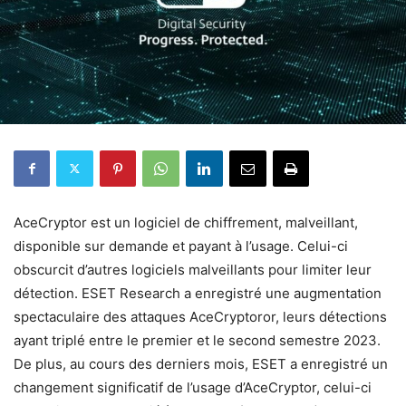
AceCryptor est un logiciel de chiffrement, malveillant,
disponible sur demande et payant à l’usage. Celui-ci
obscurcit d’autres logiciels malveillants pour limiter leur
détection. ESET Research a enregistré une augmentation
spectaculaire des attaques AceCryptoror, leurs détections
ayant triplé entre le premier et le second semestre 2023.
De plus, au cours des derniers mois, ESET a enregistré un
changement significatif de l’usage d’AceCryptor, celui-ci