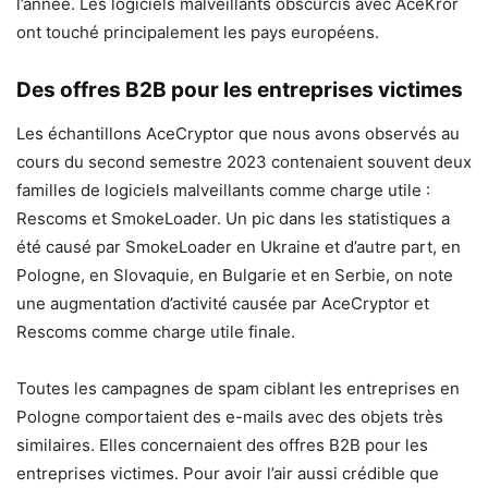
l’année. Les logiciels malveillants obscurcis avec AceKror
ont touché principalement les pays européens.
Des offres B2B pour les entreprises victimes
Les échantillons AceCryptor que nous avons observés au
cours du second semestre 2023 contenaient souvent deux
familles de logiciels malveillants comme charge utile :
Rescoms et SmokeLoader. Un pic dans les statistiques a
été causé par SmokeLoader en Ukraine et d’autre part, en
Pologne, en Slovaquie, en Bulgarie et en Serbie, on note
une augmentation d’activité causée par AceCryptor et
Rescoms comme charge utile finale.
Toutes les campagnes de spam ciblant les entreprises en
Pologne comportaient des e-mails avec des objets très
similaires. Elles concernaient des offres B2B pour les
entreprises victimes. Pour avoir l’air aussi crédible que