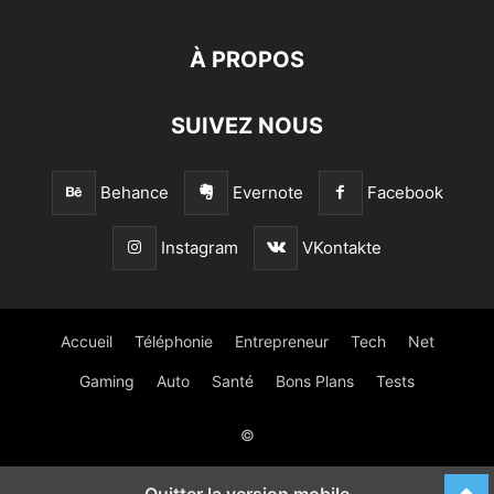
À PROPOS
SUIVEZ NOUS
Behance
Evernote
Facebook
Instagram
VKontakte
Accueil
Téléphonie
Entrepreneur
Tech
Net
Gaming
Auto
Santé
Bons Plans
Tests
©