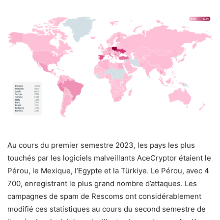
Au cours du premier semestre 2023, les pays les plus
touchés par les logiciels malveillants AceCryptor étaient le
Pérou, le Mexique, l’Egypte et la Türkiye. Le Pérou, avec 4
700, enregistrant le plus grand nombre d’attaques. Les
campagnes de spam de Rescoms ont considérablement
modifié ces statistiques au cours du second semestre de