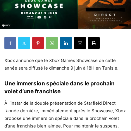
Xbox annonce que le Xbox Games Showcase de cette
année sera diffusé le dimanche 9 juin à 18H en Tunisie.
Une immersion spéciale dans le prochain
volet d’une franchise
À l’instar de la double présentation de Starfield Direct
l’année dernière, immédiatement après le Showcase, Xbox
propose une immersion spéciale dans le prochain volet
d’une franchise bien-aimée. Pour maintenir le suspens,