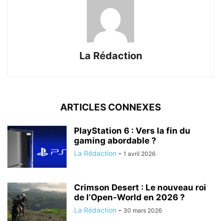
La Rédaction
ARTICLES CONNEXES
PlayStation 6 : Vers la fin du
gaming abordable ?
La Rédaction
-
1 avril 2026
Crimson Desert : Le nouveau roi
de l’Open-World en 2026 ?
La Rédaction
-
30 mars 2026