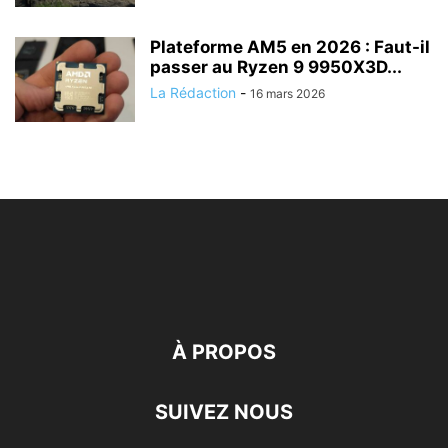
Plateforme AM5 en 2026 : Faut-il
passer au Ryzen 9 9950X3D...
La Rédaction
-
16 mars 2026
À PROPOS
SUIVEZ NOUS