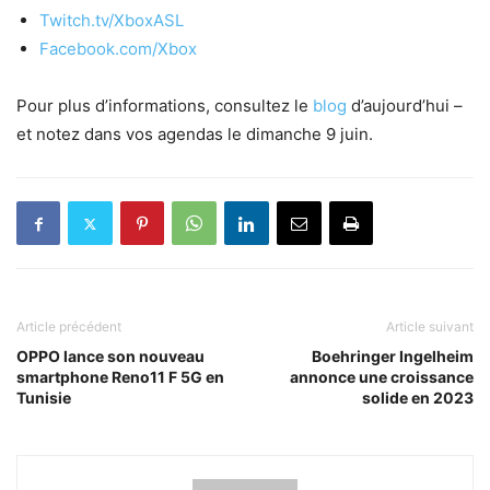
Twitch.tv/XboxASL
Facebook.com/Xbox
Pour plus d’informations, consultez le
blog
d’aujourd’hui –
et notez dans vos agendas le dimanche 9 juin.
Article précédent
Article suivant
OPPO lance son nouveau
Boehringer Ingelheim
smartphone Reno11 F 5G en
annonce une croissance
Tunisie
solide en 2023