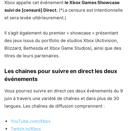
Xbox appelle cet événement
le Xbox Games Showcase
suivi de [censuré] Direct.
(*La censure est intentionnelle
et sera levée ultérieurement.)
Il s’agit également du premier « showcase » présentant
des jeux issus du portfolio de studios Xbox (Activision,
Blizzard, Bethesda et Xbox Game Studios), ainsi que des
titres de leurs partenaires.
Les chaines pour suivre en direct les deux
événements
Vous pourrez suivre en direct ces deux événements du 9
juin à travers une variété de chaînes et dans plus de 30
langues. Les chaînes de diffusion comprennent :
YouTube.com/Xbox
Twitch.tv/Xbox