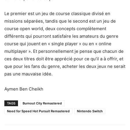
Le premier est un jeu de course classique divisé en
missions séparées, tandis que le second est un jeu de
course open world, deux concepts complètement
différents qui pourront satisfaire les amateurs du genre
course qui jouent en « single player » ou en « online
multiplayer ». Et personnellement je pense que chacun de
ces deux titres doit être apprécié pour ce qu’il a à offrir, et
que pour les fans du genre, acheter les deux jeux ne serait
pas une mauvaise idée.
Aymen Ben Cheikh
TAGS
Burnout City Remastered
Need for Speed Hot Pursuit Remastered
Nintendo Switch