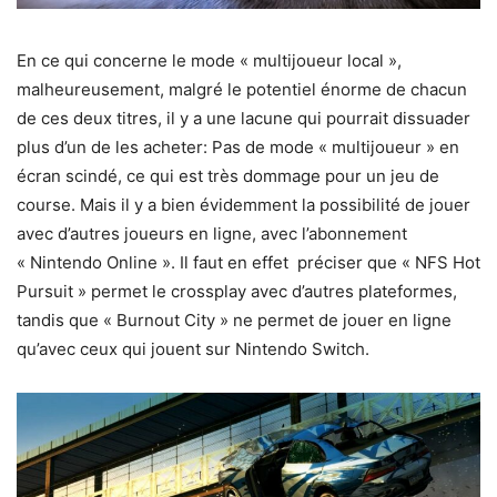
En ce qui concerne le mode « multijoueur local »,
malheureusement, malgré le potentiel énorme de chacun
de ces deux titres, il y a une lacune qui pourrait dissuader
plus d’un de les acheter: Pas de mode « multijoueur » en
écran scindé, ce qui est très dommage pour un jeu de
course. Mais il y a bien évidemment la possibilité de jouer
avec d’autres joueurs en ligne, avec l’abonnement
« Nintendo Online ». Il faut en effet préciser que « NFS Hot
Pursuit » permet le crossplay avec d’autres plateformes,
tandis que « Burnout City » ne permet de jouer en ligne
qu’avec ceux qui jouent sur Nintendo Switch.