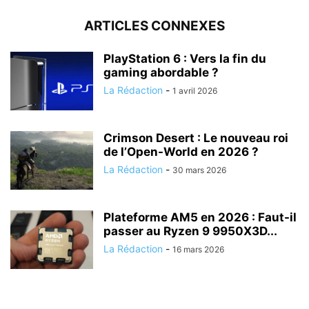
ARTICLES CONNEXES
PlayStation 6 : Vers la fin du
gaming abordable ?
La Rédaction
-
1 avril 2026
Crimson Desert : Le nouveau roi
de l’Open-World en 2026 ?
La Rédaction
-
30 mars 2026
Plateforme AM5 en 2026 : Faut-il
passer au Ryzen 9 9950X3D...
La Rédaction
-
16 mars 2026