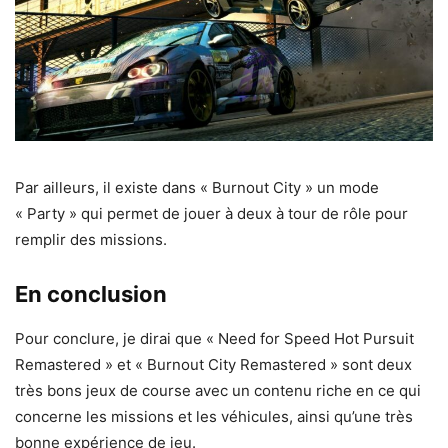
Par ailleurs, il existe dans « Burnout City » un mode
« Party » qui permet de jouer à deux à tour de rôle pour
remplir des missions.
En conclusion
Pour conclure, je dirai que « Need for Speed Hot Pursuit
Remastered » et « Burnout City Remastered » sont deux
très bons jeux de course avec un contenu riche en ce qui
concerne les missions et les véhicules, ainsi qu’une très
bonne expérience de jeu.