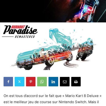
On est tous d’accord sur le fait que « Mario Kart 8 Deluxe »
est le meilleur jeu de course sur Nintendo Switch. Mais il