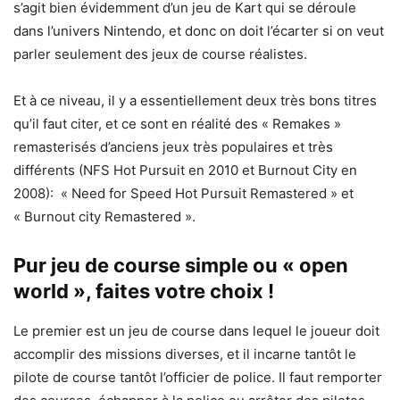
s’agit bien évidemment d’un jeu de Kart qui se déroule
dans l’univers Nintendo, et donc on doit l’écarter si on veut
parler seulement des jeux de course réalistes.
Et à ce niveau, il y a essentiellement deux très bons titres
qu’il faut citer, et ce sont en réalité des « Remakes »
remasterisés d’anciens jeux très populaires et très
différents (NFS Hot Pursuit en 2010 et Burnout City en
2008): « Need for Speed Hot Pursuit Remastered » et
« Burnout city Remastered ».
Pur jeu de course simple ou « open
world », faites votre choix !
Le premier est un jeu de course dans lequel le joueur doit
accomplir des missions diverses, et il incarne tantôt le
pilote de course tantôt l’officier de police. Il faut remporter