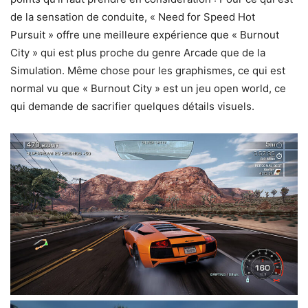
de la sensation de conduite, « Need for Speed Hot
Pursuit » offre une meilleure expérience que « Burnout
City » qui est plus proche du genre Arcade que de la
Simulation. Même chose pour les graphismes, ce qui est
normal vu que « Burnout City » est un jeu open world, ce
qui demande de sacrifier quelques détails visuels.