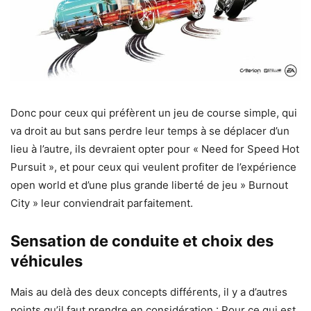
Donc pour ceux qui préfèrent un jeu de course simple, qui
va droit au but sans perdre leur temps à se déplacer d’un
lieu à l’autre, ils devraient opter pour « Need for Speed Hot
Pursuit », et pour ceux qui veulent profiter de l’expérience
open world et d’une plus grande liberté de jeu » Burnout
City » leur conviendrait parfaitement.
Sensation de conduite et choix des
véhicules
Mais au delà des deux concepts différents, il y a d’autres
points qu’il faut prendre en considération : Pour ce qui est