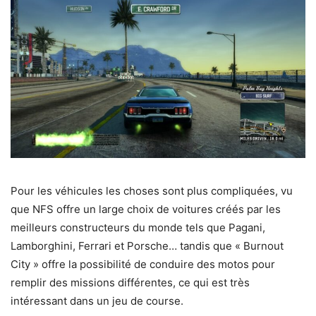
Pour les véhicules les choses sont plus compliquées, vu
que NFS offre un large choix de voitures créés par les
meilleurs constructeurs du monde tels que Pagani,
Lamborghini, Ferrari et Porsche… tandis que « Burnout
City » offre la possibilité de conduire des motos pour
remplir des missions différentes, ce qui est très
intéressant dans un jeu de course.