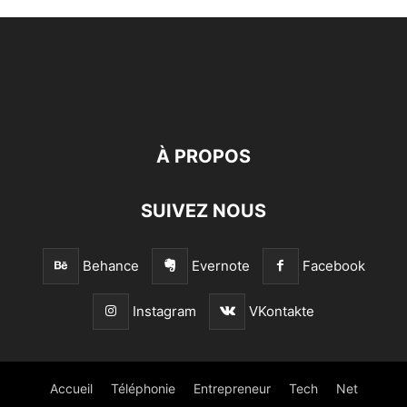
À PROPOS
SUIVEZ NOUS
Behance
Evernote
Facebook
Instagram
VKontakte
Accueil
Téléphonie
Entrepreneur
Tech
Net