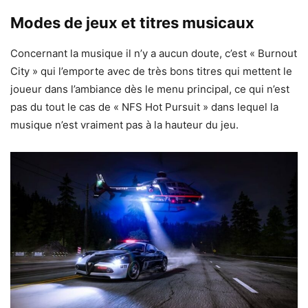
Modes de jeux et titres musicaux
Concernant la musique il n’y a aucun doute, c’est « Burnout
City » qui l’emporte avec de très bons titres qui mettent le
joueur dans l’ambiance dès le menu principal, ce qui n’est
pas du tout le cas de « NFS Hot Pursuit » dans lequel la
musique n’est vraiment pas à la hauteur du jeu.