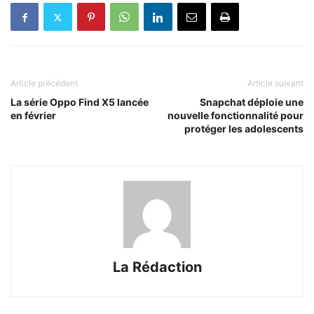
Article précédent
Article suivant
La série Oppo Find X5 lancée
Snapchat déploie une
en février
nouvelle fonctionnalité pour
protéger les adolescents
La Rédaction