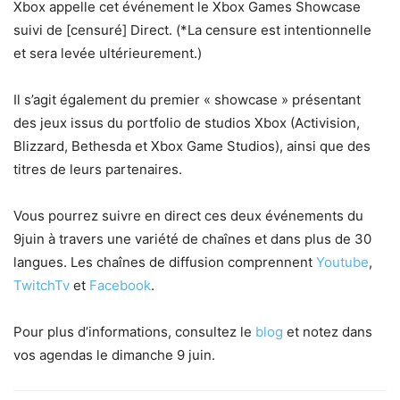
Xbox appelle cet événement le Xbox Games Showcase
suivi de [censuré] Direct. (*La censure est intentionnelle
et sera levée ultérieurement.)
Il s’agit également du premier « showcase » présentant
des jeux issus du portfolio de studios Xbox (Activision,
Blizzard, Bethesda et Xbox Game Studios), ainsi que des
titres de leurs partenaires.
Vous pourrez suivre en direct ces deux événements du
9juin à travers une variété de chaînes et dans plus de 30
langues. Les chaînes de diffusion comprennent
Youtube
,
TwitchTv
et
Facebook
.
Pour plus d’informations, consultez le
blog
et notez dans
vos agendas le dimanche 9 juin.