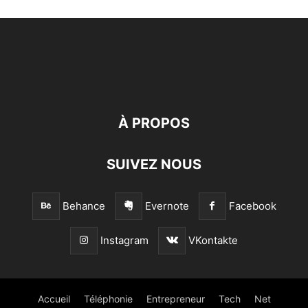
À PROPOS
SUIVEZ NOUS
Behance
Evernote
Facebook
Instagram
VKontakte
Accueil
Téléphonie
Entrepreneur
Tech
Net