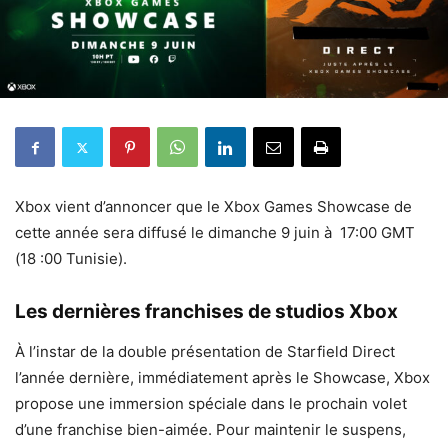
Xbox vient d’annoncer que le Xbox Games Showcase de
cette année sera diffusé le dimanche 9 juin à 17:00 GMT
(18 :00 Tunisie).
Les dernières franchises de studios Xbox
À l’instar de la double présentation de Starfield Direct
l’année dernière, immédiatement après le Showcase, Xbox
propose une immersion spéciale dans le prochain volet
d’une franchise bien-aimée. Pour maintenir le suspens,