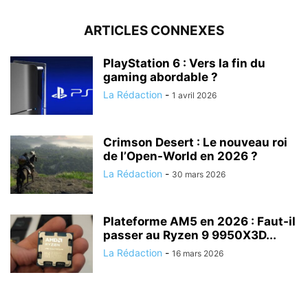
ARTICLES CONNEXES
PlayStation 6 : Vers la fin du
gaming abordable ?
La Rédaction
-
1 avril 2026
Crimson Desert : Le nouveau roi
de l’Open-World en 2026 ?
La Rédaction
-
30 mars 2026
Plateforme AM5 en 2026 : Faut-il
passer au Ryzen 9 9950X3D...
La Rédaction
-
16 mars 2026