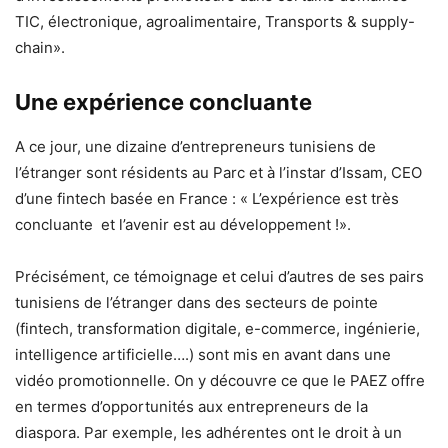
TIC, électronique, agroalimentaire, Transports & supply-
chain».
Une expérience concluante
A ce jour, une dizaine d’entrepreneurs tunisiens de
l’étranger sont résidents au Parc et à l’instar d’Issam, CEO
d’une fintech basée en France : « L’expérience est très
concluante et l’avenir est au développement !».
Précisément, ce témoignage et celui d’autres de ses pairs
tunisiens de l’étranger dans des secteurs de pointe
(fintech, transformation digitale, e-commerce, ingénierie,
intelligence artificielle….) sont mis en avant dans une
vidéo promotionnelle. On y découvre ce que le PAEZ offre
en termes d’opportunités aux entrepreneurs de la
diaspora. Par exemple, les adhérentes ont le droit à un