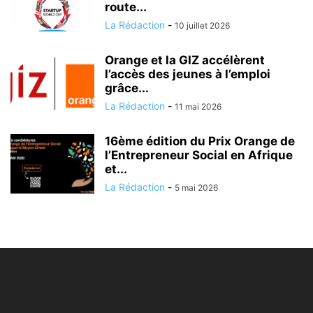
route...
La Rédaction
-
10 juillet 2026
Orange et la GIZ accélèrent
l’accès des jeunes à l’emploi
grâce...
La Rédaction
-
11 mai 2026
16ème édition du Prix Orange de
l’Entrepreneur Social en Afrique
et...
La Rédaction
-
5 mai 2026