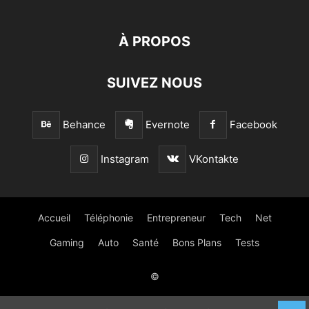
À PROPOS
SUIVEZ NOUS
Behance
Evernote
Facebook
Instagram
VKontakte
Accueil
Téléphonie
Entrepreneur
Tech
Net
Gaming
Auto
Santé
Bons Plans
Tests
©