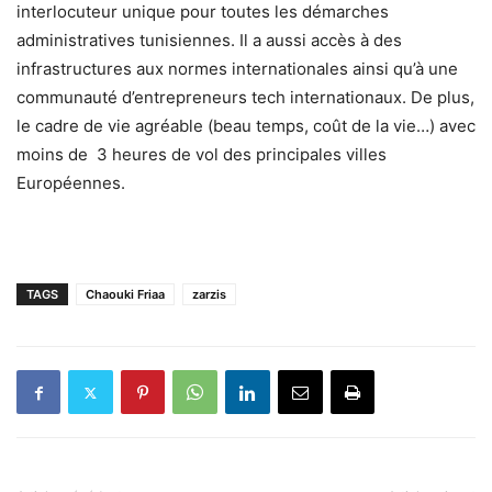
interlocuteur unique pour toutes les démarches
administratives tunisiennes. Il a aussi accès à des
infrastructures aux normes internationales ainsi qu’à une
communauté d’entrepreneurs tech internationaux. De plus,
le cadre de vie agréable (beau temps, coût de la vie…) avec
moins de 3 heures de vol des principales villes
Européennes.
TAGS
Chaouki Friaa
zarzis