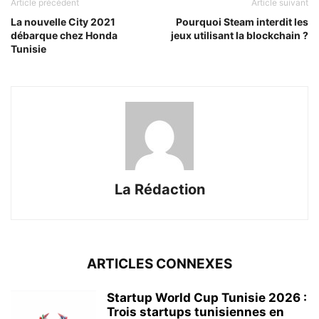
Article précédent
Article suivant
La nouvelle City 2021
Pourquoi Steam interdit les
débarque chez Honda
jeux utilisant la blockchain ?
Tunisie
La Rédaction
ARTICLES CONNEXES
Startup World Cup Tunisie 2026 :
Trois startups tunisiennes en