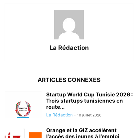
La Rédaction
ARTICLES CONNEXES
Startup World Cup Tunisie 2026 :
Trois startups tunisiennes en
route...
La Rédaction
-
10 juillet 2026
Orange et la GIZ accélèrent
l’accès des jeunes à l’emploi