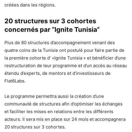
créées dans les régions.
20 structures sur 3 cohortes
concernés par “Ignite Tunisia“
Plus de 80 structures d’accompagnement venant des
quatre coins de la Tunisie ont postulé pour faire partie de
la première cohorte d’ »Ignite Tunisia » et bénéficier d’une
restructuration de leur programme et d’un accès au réseau
étendu d’experts, de mentors et d’investisseurs de
Flat6Labs.
Le programme permettra aussi la création d’une
communauté de structures afin d’optimiser les échanges
et faciliter les mises en relations entre les différents
acteurs. Il sera mis en place sur 24 mois et accompagnera
20 structures sur 3 cohortes.