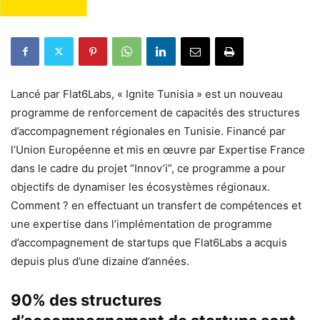
Lancé par Flat6Labs, « Ignite Tunisia » est un nouveau
programme de renforcement de capacités des structures
d’accompagnement régionales en Tunisie. Financé par
l’Union Européenne et mis en œuvre par Expertise France
dans le cadre du projet “Innov’i”, ce programme a pour
objectifs de dynamiser les écosystèmes régionaux.
Comment ? en effectuant un transfert de compétences et
une expertise dans l’implémentation de programme
d’accompagnement de startups que Flat6Labs a acquis
depuis plus d’une dizaine d’années.
90% des structures