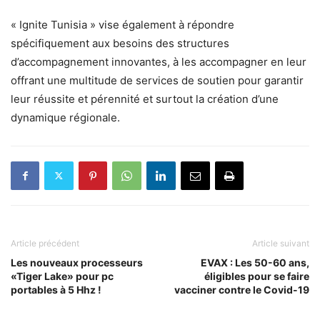
« Ignite Tunisia » vise également à répondre
spécifiquement aux besoins des structures
d’accompagnement innovantes, à les accompagner en leur
offrant une multitude de services de soutien pour garantir
leur réussite et pérennité et surtout la création d’une
dynamique régionale.
Article précédent
Article suivant
Les nouveaux processeurs
EVAX : Les 50-60 ans,
«Tiger Lake» pour pc
éligibles pour se faire
portables à 5 Hhz !
vacciner contre le Covid-19