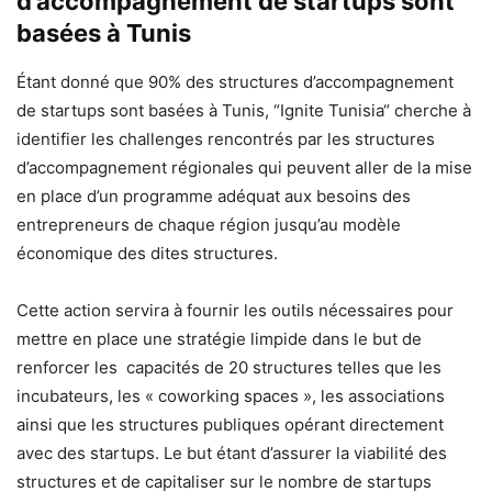
d’accompagnement de startups sont
basées à Tunis
Étant donné que 90% des structures d’accompagnement
de startups sont basées à Tunis, “Ignite Tunisia“ cherche à
identifier les challenges rencontrés par les structures
d’accompagnement régionales qui peuvent aller de la mise
en place d’un programme adéquat aux besoins des
entrepreneurs de chaque région jusqu’au modèle
économique des dites structures.
Cette action servira à fournir les outils nécessaires pour
mettre en place une stratégie limpide dans le but de
renforcer les capacités de 20 structures telles que les
incubateurs, les « coworking spaces », les associations
ainsi que les structures publiques opérant directement
avec des startups. Le but étant d’assurer la viabilité des
structures et de capitaliser sur le nombre de startups