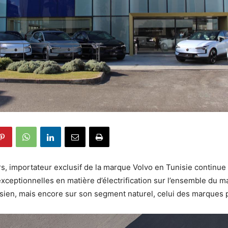
s, importateur exclusif de la marque Volvo en Tunisie continue 
ceptionnelles en matière d’électrification sur l’ensemble du m
sien, mais encore sur son segment naturel, celui des marques