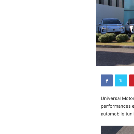
Universal Motor
performances ex
automobile tuni